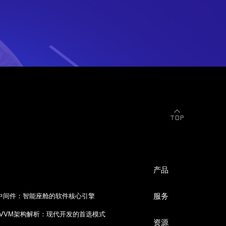
产品
服务
A中间件：智能座舱的软件核心引擎
id MVVM架构解析：现代开发的首选模式
资源