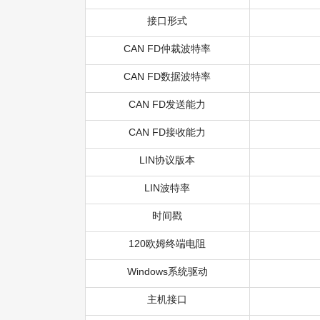
接口形式
CAN FD仲裁波特率
CAN FD数据波特率
CAN FD发送能力
CAN FD接收能力
LIN协议版本
LIN波特率
时间戳
120欧姆终端电阻
Windows系统驱动
主机接口