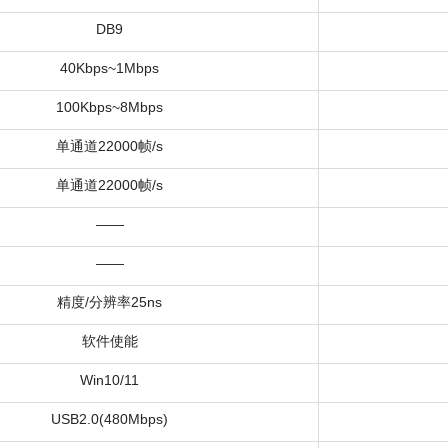
DB9
40Kbps~1Mbps
100Kbps~8Mbps
单通道22000帧/s
单通道22000帧/s
——
——
精度/分辨率25ns
软件使能
Win10/11
USB2.0(480Mbps)