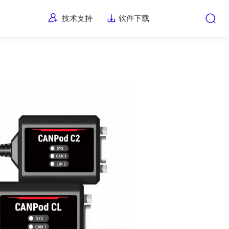
技术支持
软件下载