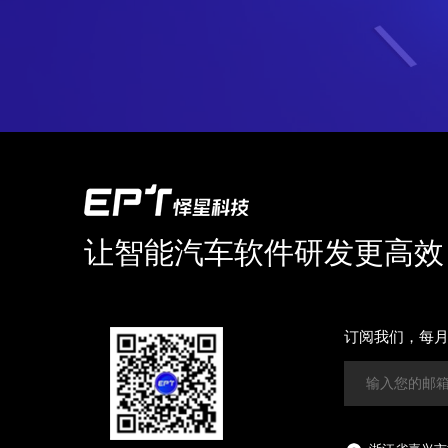
让智能汽车软件研发更高效
订阅我们，每