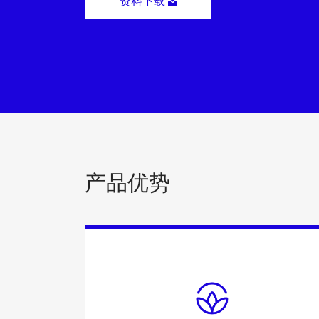
资料下载
产品优势