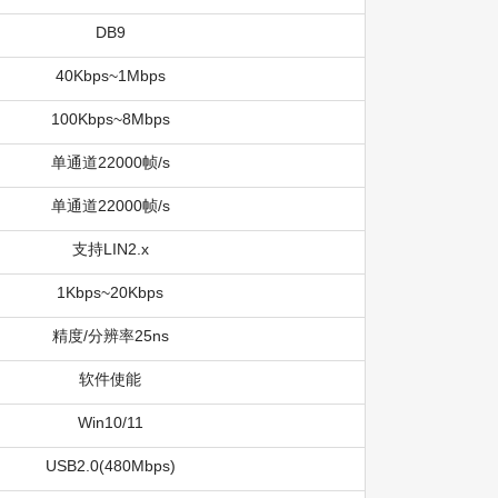
DB9
40Kbps~1Mbps
100Kbps~8Mbps
单通道22000帧/s
单通道22000帧/s
支持LIN2.x
1Kbps~20Kbps
精度/分辨率25ns
软件使能
Win10/11
USB2.0(480Mbps)