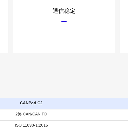
通信稳定
CANPod C2
2路 CAN/CAN FD
ISO 11898-1:2015