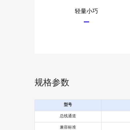
轻量小巧
规格参数
型号
总线通道
兼容标准