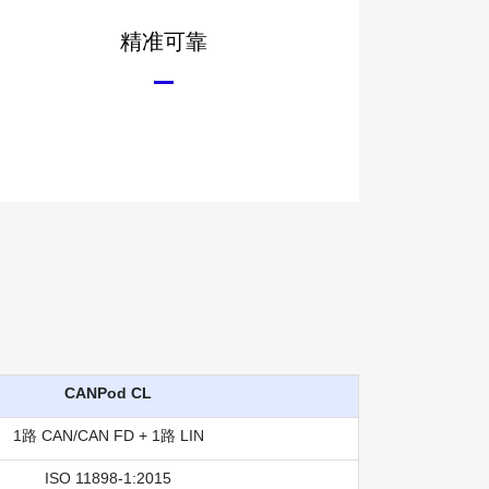
精准可靠
CANPod CL
1路 CAN/CAN FD + 1路 LIN
ISO 11898-1:2015