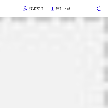
技术支持
软件下载