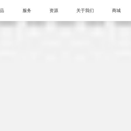
品
服务
资源
关于我们
商城