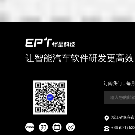
让智能汽车软件研发更高效
订阅我们，每
浙江省嘉兴市
+86 (021) 53