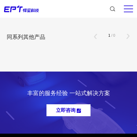
1
/
0
同系列其他产品
丰富的服务经验 一站式解决方案
立即咨询