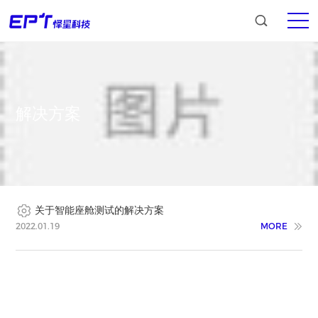
解决方案
关于智能座舱测试的解决方案
2022.01.19
MORE