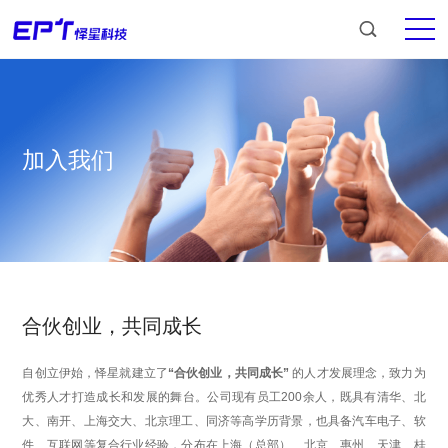
加入我们
合伙创业，共同成长
自创立伊始，怿星就建立了
“合伙创业，共同成长”
的人才发展理念，致力为
优秀人才打造成长和发展的舞台。公司现有员工200余人，既具有清华、北
大、南开、上海交大、北京理工、同济等高学历背景，也具备汽车电子、软
件、互联网等复合行业经验，分布在上海（总部）、北京、惠州、天津、桂