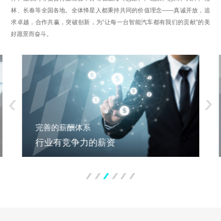
林、长春等全国各地。全体怿星人都秉持共同的价值理念——真诚开放，追
求卓越，合作共赢，突破创新，为“让每一台智能汽车都有我们的贡献”的美
好愿景而奋斗。
完善的薪酬体系
行业有竞争力的薪资